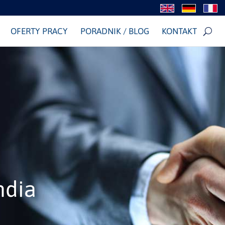
OFERTY PRACY
PORADNIK / BLOG
KONTAKT
ndia