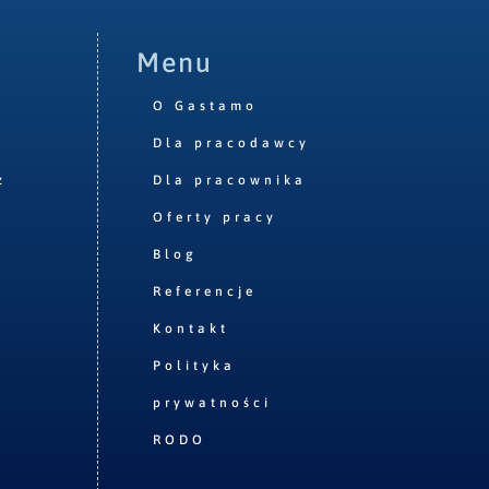
Menu
O Gastamo
Dla pracodawcy
z
Dla pracownika
Oferty pracy
Blog
Referencje
Kontakt
Polityka
prywatności
RODO