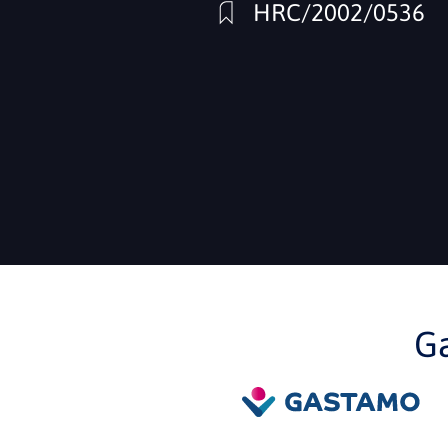
HRC/2002/0536
G