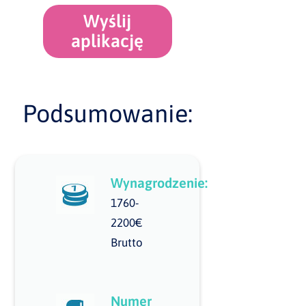
Wyślij
aplikację
Podsumowanie:
Wynagrodzenie:
1760-
2200€
Brutto
Numer