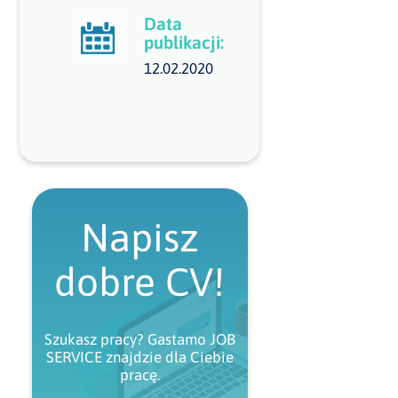
Data
publikacji:
12.02.2020
Napisz
dobre CV!
Szukasz pracy? Gastamo JOB
SERVICE znajdzie dla Ciebie
pracę.