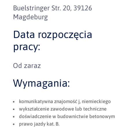
Buelstringer Str. 20, 39126
Magdeburg
Data rozpoczęcia
pracy:
Od zaraz
Wymagania:
komunikatywna znajomość j, niemieckiego
wykształcenie zawodowe lub techniczne
doświadczenie w budownictwie betonowym
prawo jazdy kat. B.