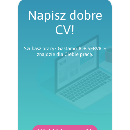
Napisz dobre
CV!
Szukasz pracy? Gastamo JOB SERVICE
znajdzie dla Ciebie pracę.