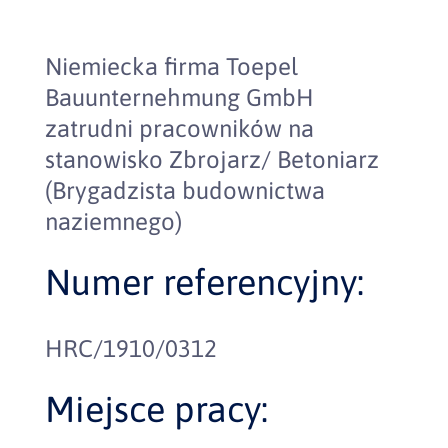
Niemiecka firma Toepel
Bauunternehmung GmbH
zatrudni pracowników na
stanowisko Zbrojarz/ Betoniarz
(Brygadzista budownictwa
naziemnego)
Numer referencyjny:
HRC/1910/0312
Miejsce pracy: