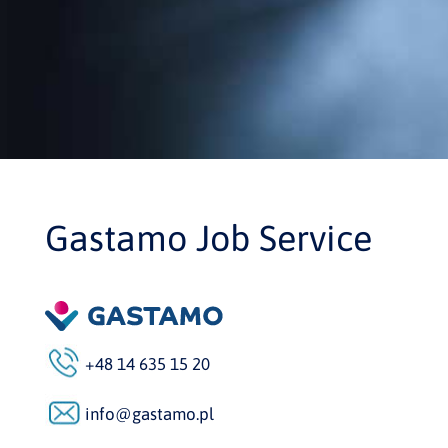
Gastamo Job Service
+48 14 635 15 20
info@gastamo.pl