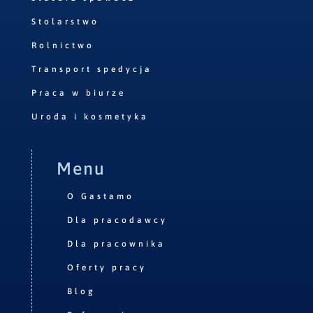
Stolarstwo
Rolnictwo
Transport spedycja
Praca w biurze
Uroda i kosmetyka
Menu
O Gastamo
Dla pracodawcy
Dla pracownika
Oferty pracy
Blog