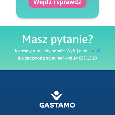
Wejdź i sprawdź
Masz pytanie?
Jesteśmy tutaj, aby pomóc. Wyślij nam
e-mail
lub zadzwoń pod numer +48 14 635 15 20