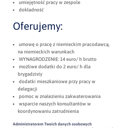
umiejętność pracy w zespole
dokładność
Oferujemy:
umowę o pracę z niemieckim pracodawcą,
na niemieckich warunkach
WYNAGRODZENIE: 14 euro/ h brutto
możliwe dodatki do 2 euro/ h dla
brygadzisty
dodatki mieszkaniowe przy pracy w
delegacji
pomoc w znalezieniu zakwaterowania
wsparcie naszych konsultantów w
koordynowaniu zatrudnienia
Administratorem Twoich danych osobowych