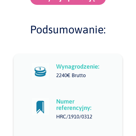
Podsumowanie:
Wynagrodzenie:
2240€ Brutto
Numer
referencyjny:
HRC/1910/0312