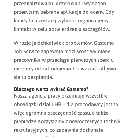
przeanalizowaniu oczekiwań i wymagań,
przesyłamy zebrane aplikacje do oceny. Gdy
kandydaci zostaną wybrani, organizujemy
kontakt w celu potwierdzenia szczegółów.
W razie jakichkolwiek problemów, Gastamo
Job Service zapewnia możliwość wymiany
pracownika w przeciągu pierwszych sześciu
miesięcy od zatrudnienia. Co ważne, odbywa
się to bezpłatnie.
Dlaczego warto wybrać Gastamo?
Nasza agencja pracy przejmuje wszystkie
obowiązki działu HR – dla pracodawcy jest to
więc ogromna oszczędność czasu, a także
pieniędzy. Korzystamy z nowoczesnych technik
rekrutacyjnych, co zapewnia doskonałe