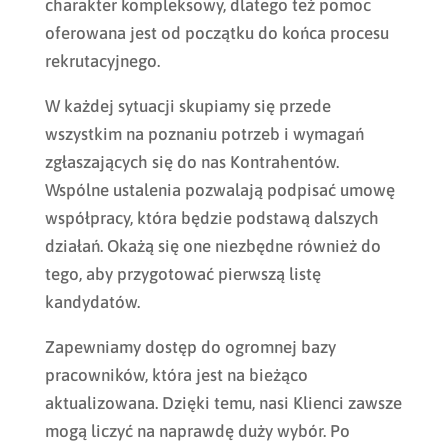
charakter kompleksowy, dlatego też pomoc
oferowana jest od początku do końca procesu
rekrutacyjnego.
W każdej sytuacji skupiamy się przede
wszystkim na poznaniu potrzeb i wymagań
zgłaszających się do nas Kontrahentów.
Wspólne ustalenia pozwalają podpisać umowę
współpracy, która będzie podstawą dalszych
działań. Okażą się one niezbędne również do
tego, aby przygotować pierwszą listę
kandydatów.
Zapewniamy dostęp do ogromnej bazy
pracowników, która jest na bieżąco
aktualizowana. Dzięki temu, nasi Klienci zawsze
mogą liczyć na naprawdę duży wybór. Po