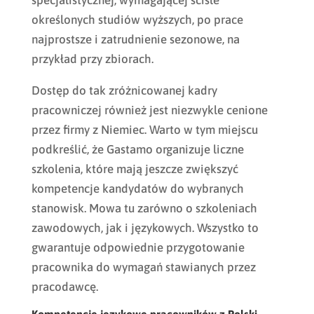
specjalistycznej, wymagającej ściśle
określonych studiów wyższych, po prace
najprostsze i zatrudnienie sezonowe, na
przykład przy zbiorach.
Dostęp do tak zróżnicowanej kadry
pracowniczej również jest niezwykle cenione
przez firmy z Niemiec. Warto w tym miejscu
podkreślić, że Gastamo organizuje liczne
szkolenia, które mają jeszcze zwiększyć
kompetencje kandydatów do wybranych
stanowisk. Mowa tu zarówno o szkoleniach
zawodowych, jak i językowych. Wszystko to
gwarantuje odpowiednie przygotowanie
pracownika do wymagań stawianych przez
pracodawcę.