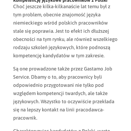
Kompetencję językowe pracowników z Polski
Choć jeszcze kilka-kilkanaście lat temu był z
tym problem, obecnie znajomość języka
niemieckiego wśród polskich pracowników
stale się poprawia. Jest to efekt ich dłuższej
obecności na tym rynku, ale również wszelkiego
rodzaju szkoleń językowych, które podnoszą
kompetencję kandydatów w tym zakresie.
Są one prowadzone także przez Gastamo Job
Service. Dbamy o to, aby pracownicy byli
odpowiednio przygotowani nie tylko pod
względem kompetencji twardych, ale także
językowych. Wszystko to oczywiście przekłada
się na lepszy kontakt na linii pracodawca-
pracownik.