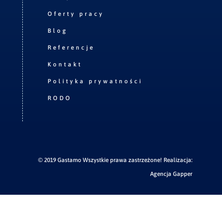
Oferty pracy
Blog
Referencje
Kontakt
Polityka prywatności
RODO
© 2019 Gastamo Wszystkie prawa zastrzeżone! Realizacja:
Agencja Gapper
Wsparcie SEO zapewnia:
PogotowieSEO