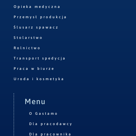
Opieka medyczna
Przemysł produkcja
Ślusarz spawacz
Stolarstwo
Rolnictwo
Transport spedycja
Praca w biurze
Uroda i kosmetyka
Menu
O Gastamo
Dla pracodawcy
Dla pracownika