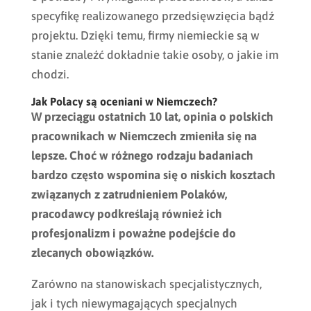
specyfikę realizowanego przedsięwzięcia bądź
projektu. Dzięki temu, firmy niemieckie są w
stanie znaleźć dokładnie takie osoby, o jakie im
chodzi.
Jak Polacy są oceniani w Niemczech?
W przeciągu ostatnich 10 lat, opinia o polskich
pracownikach w Niemczech zmieniła się na
lepsze. Choć w różnego rodzaju badaniach
bardzo często wspomina się o niskich kosztach
związanych z zatrudnieniem Polaków,
pracodawcy podkreślają również ich
profesjonalizm i poważne podejście do
zlecanych obowiązków.
Zarówno na stanowiskach specjalistycznych,
jak i tych niewymagających specjalnych