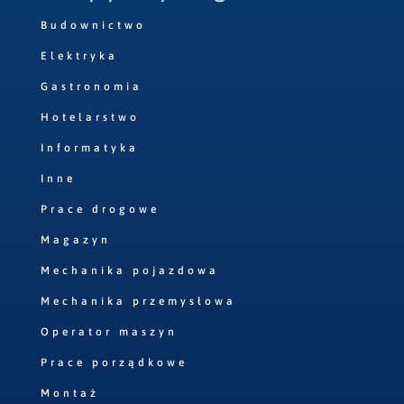
Budownictwo
Elektryka
Gastronomia
Hotelarstwo
Informatyka
Inne
Prace drogowe
Magazyn
Mechanika pojazdowa
Mechanika przemysłowa
Operator maszyn
Prace porządkowe
Montaż