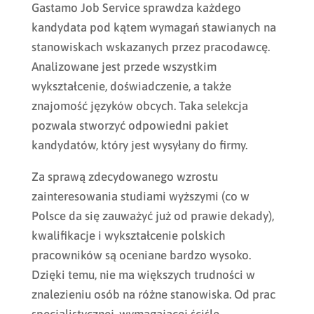
Gastamo Job Service sprawdza każdego
kandydata pod kątem wymagań stawianych na
stanowiskach wskazanych przez pracodawcę.
Analizowane jest przede wszystkim
wykształcenie, doświadczenie, a także
znajomość języków obcych. Taka selekcja
pozwala stworzyć odpowiedni pakiet
kandydatów, który jest wysyłany do firmy.
Za sprawą zdecydowanego wzrostu
zainteresowania studiami wyższymi (co w
Polsce da się zauważyć już od prawie dekady),
kwalifikacje i wykształcenie polskich
pracowników są oceniane bardzo wysoko.
Dzięki temu, nie ma większych trudności w
znalezieniu osób na różne stanowiska. Od prac