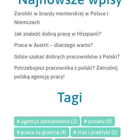
Zarobki w branży monterskiej w Polsce i
Niemczech
Jak znaleźć dobrą pracę w Hiszpanii?
Praca w Austrii – dlaczego warto?
Gdzie szukać dobrych pracowników z Polski?
Potrzebujesz pracownika z polski? Zatrudnij
polską agencję pracy!
Tagi
# agencja zatrudnienia (3)
# porady (9)
# praca za granicą (4)
# staż i praktyki (1)