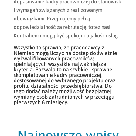
dopasowanie kadry pracowniczej do stanowisk
i wymagań związanych z realizowanym
obowiązkami. Przejmujemy pełną
odpowiedzialność za rekrutację, toteż nasi
Kontrahenci mogą być spokojni o jakość usług.
Wszystko to sprawia, że pracodawcy z
Niemiec mogą liczyć na dostęp do świetnie
wykwalifikowanych pracowników,
spełniających wszystkie najważniejsze
kryteria. Pozwala to na szybkie i sprawne
skompletowanie kadry pracowniczej,
dostosowanej do wybranego projektu oraz
profilu działalności przedsiębiorstwa. Do
tego dodać należy możliwość bezpłatnej
wymiany osób zatrudnionych w przeciągu
pierwszych 6 miesięcy.
Najnowsze wpisy