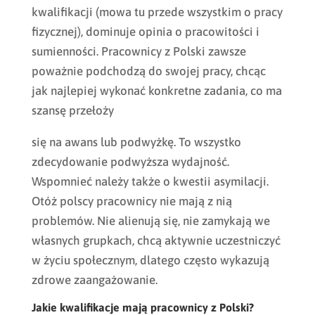
kwalifikacji (mowa tu przede wszystkim o pracy
fizycznej), dominuje opinia o pracowitości i
sumienności. Pracownicy z Polski zawsze
poważnie podchodzą do swojej pracy, chcąc
jak najlepiej wykonać konkretne zadania, co ma
szansę przełoży
się na awans lub podwyżkę. To wszystko
zdecydowanie podwyższa wydajność.
Wspomnieć należy także o kwestii asymilacji.
Otóż polscy pracownicy nie mają z nią
problemów. Nie alienują się, nie zamykają we
własnych grupkach, chcą aktywnie uczestniczyć
w życiu społecznym, dlatego często wykazują
zdrowe zaangażowanie.
Jakie kwalifikacje mają pracownicy z Polski?