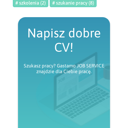
# szkolenia (2)
# szukanie pracy (8)
Napisz dobre
CV!
Szukasz pracy? Gastamo JOB SERVICE
znajdzie dla Ciebie pracę.