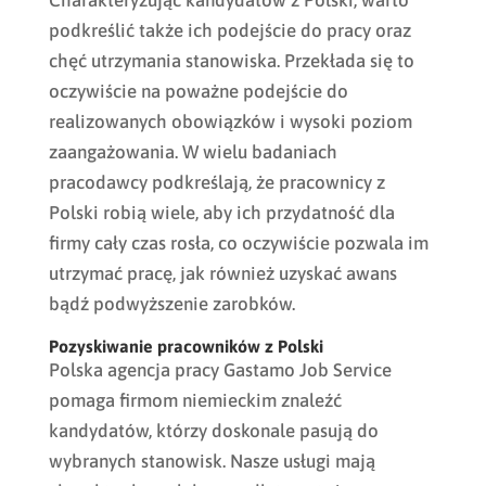
Charakteryzując kandydatów z Polski, warto
podkreślić także ich podejście do pracy oraz
chęć utrzymania stanowiska. Przekłada się to
oczywiście na poważne podejście do
realizowanych obowiązków i wysoki poziom
zaangażowania. W wielu badaniach
pracodawcy podkreślają, że pracownicy z
Polski robią wiele, aby ich przydatność dla
firmy cały czas rosła, co oczywiście pozwala im
utrzymać pracę, jak również uzyskać awans
bądź podwyższenie zarobków.
Pozyskiwanie pracowników z Polski
Polska agencja pracy Gastamo Job Service
pomaga firmom niemieckim znaleźć
kandydatów, którzy doskonale pasują do
wybranych stanowisk. Nasze usługi mają