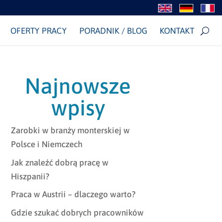
OFERTY PRACY
PORADNIK / BLOG
KONTAKT
Najnowsze
wpisy
Zarobki w branży monterskiej w
Polsce i Niemczech
Jak znaleźć dobrą pracę w
Hiszpanii?
Praca w Austrii – dlaczego warto?
Gdzie szukać dobrych pracowników