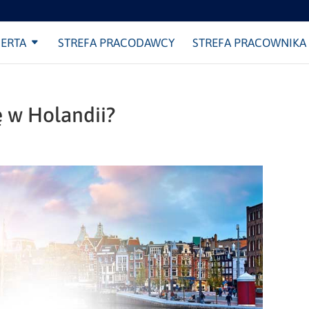
ERTA
STREFA PRACODAWCY
STREFA PRACOWNIKA
ę w Holandii?